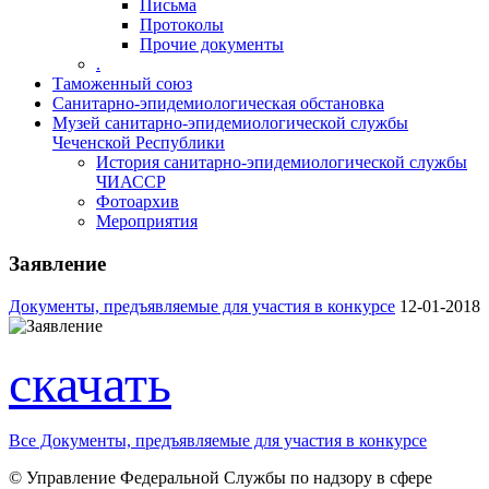
Письма
Протоколы
Прочие документы
.
Таможенный союз
Санитарно-эпидемиологическая обстановка
Музей санитарно-эпидемиологической службы
Чеченской Республики
История санитарно-эпидемиологической службы
ЧИАССР
Фотоархив
Мероприятия
Заявление
Документы, предъявляемые для участия в конкурсе
12-01-2018
скачать
Все Документы, предъявляемые для участия в конкурсе
© Управление Федеральной Службы по надзору в сфере