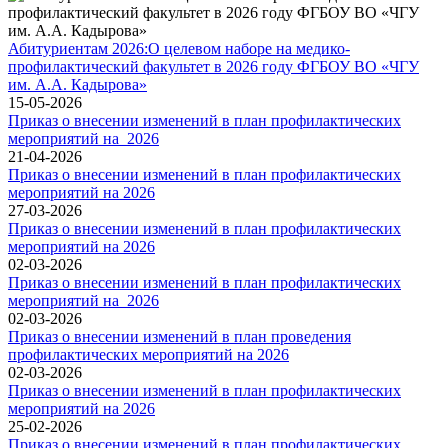
Абитуриентам 2026:О целевом наборе на медико-
профилактический факультет в 2026 году ФГБОУ ВО «ЧГУ
им. А.А. Кадырова»
15-05-2026
Приказ о внесении изменений в план профилактических
мероприятий на_2026
21-04-2026
Приказ о внесении изменений в план профилактических
мероприятий на 2026
27-03-2026
Приказ о внесении изменений в план профилактических
мероприятий на 2026
02-03-2026
Приказ о внесении изменений в план профилактических
мероприятий на_2026
02-03-2026
Приказ о внесении изменений в план проведения
профилактических мероприятий на 2026
02-03-2026
Приказ о внесении изменений в план профилактических
мероприятий на 2026
25-02-2026
Приказ о внесении изменений в план профилактических