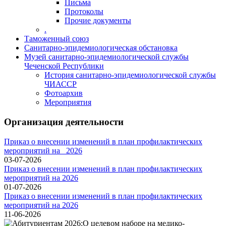
Письма
Протоколы
Прочие документы
.
Таможенный союз
Санитарно-эпидемиологическая обстановка
Музей санитарно-эпидемиологической службы
Чеченской Республики
История санитарно-эпидемиологической службы
ЧИАССР
Фотоархив
Мероприятия
Организация деятельности
Приказ о внесении изменений в план профилактических
мероприятий на _2026
03-07-2026
Приказ о внесении изменений в план профилактических
мероприятий на 2026
01-07-2026
Приказ о внесении изменений в план профилактических
мероприятий на 2026
11-06-2026