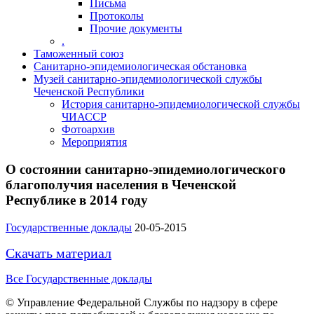
Письма
Протоколы
Прочие документы
.
Таможенный союз
Санитарно-эпидемиологическая обстановка
Музей санитарно-эпидемиологической службы
Чеченской Республики
История санитарно-эпидемиологической службы
ЧИАССР
Фотоархив
Мероприятия
О состоянии санитарно-эпидемиологического
благополучия населения в Чеченской
Республике в 2014 году
Государственные доклады
20-05-2015
Скачать материал
Все Государственные доклады
© Управление Федеральной Службы по надзору в сфере