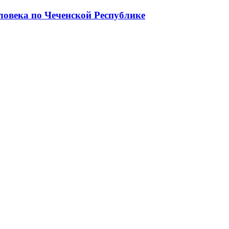
ловека по Чеченской Республике