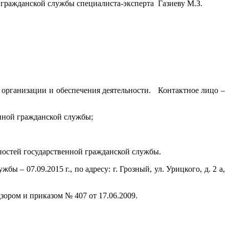
 гражданской службы специалиста-эксперта Газиеву М.З.
дел организации и обеспечения деятельности. Контактное лицо –
енной гражданской службы;
жностей государственной гражданской службы.
– 07.09.2015 г., по адресу: г. Грозный, ул. Урицкого, д. 2 а,
зором и приказом № 407 от 17.06.2009.