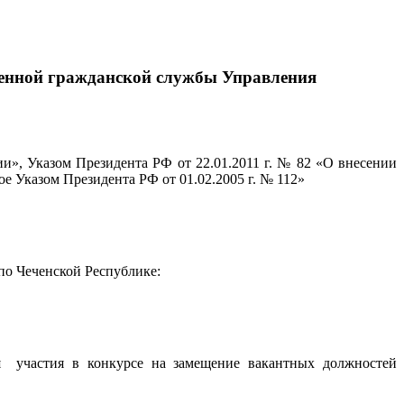
венной гражданской службы Управления
», Указом Президента РФ от 22.01.2011 г. № 82 «О внесении
 Указом Президента РФ от 01.02.2005 г. № 112»
по Чеченской Республике:
ля участия в конкурсе на замещение вакантных должностей