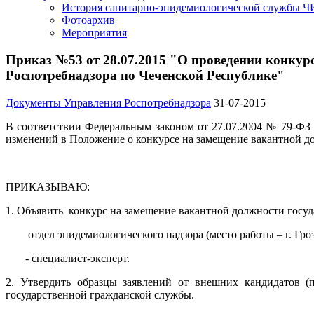
История санитарно-эпидемиологической службы 
Фотоархив
Мероприятия
Приказ №53 от 28.07.2015 "О проведении конкур
Роспотребнадзора по Чеченской Республике"
Документы Управления Роспотребнадзора
31-07-2015
В соответствии Федеральным законом от 27.07.2004 № 79-ФЗ
изменений в Положение о конкурсе на замещение вакантной до
ПРИКАЗЫВАЮ:
1. Объявить конкурс на замещение вакантной должности госу
отдел эпидемиологического надзора (место работы – г. Гро
- специалист-эксперт.
2. Утвердить образцы заявлений от внешних кандидатов (
государственной гражданской службы.