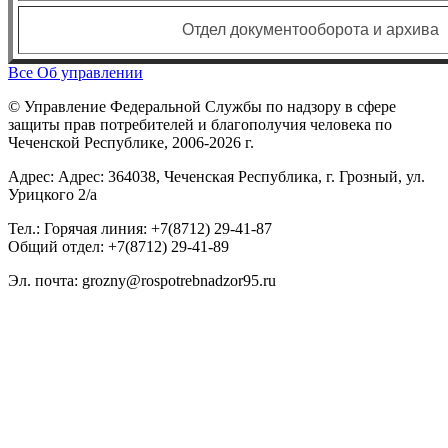
Отдел документооборота и архива
Все Об управлении
© Управление Федеральной Службы по надзору в сфере
защиты прав потребителей и благополучия человека по
Чеченской Республике, 2006-2026 г.
Адрес: Адрес: 364038, Чеченская Республика, г. Грозный, ул.
Урицкого 2/а
Тел.: Горячая линия: +7(8712) 29-41-87
Общий отдел: +7(8712) 29-41-89
Эл. почта: grozny@rospotrebnadzor95.ru