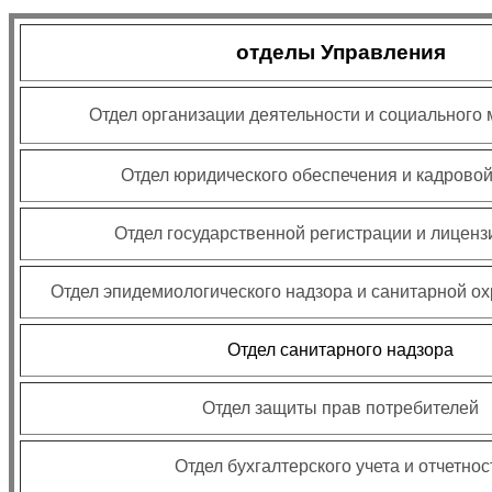
отделы Управления
Отдел организации деятельности и социального
Отдел юридического обеспечения и кадрово
Отдел государственной регистрации и лицен
Отдел эпидемиологического надзора и санитарной о
Отдел санитарного надзора
Отдел защиты прав потребителей
Отдел бухгалтерского учета и отчетнос