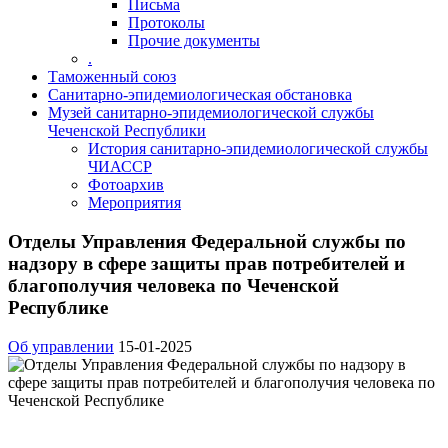
Письма
Протоколы
Прочие документы
.
Таможенный союз
Санитарно-эпидемиологическая обстановка
Музей санитарно-эпидемиологической службы
Чеченской Республики
История санитарно-эпидемиологической службы
ЧИАССР
Фотоархив
Мероприятия
Отделы Управления Федеральной службы по
надзору в сфере защиты прав потребителей и
благополучия человека по Чеченской
Республике
Об управлении
15-01-2025