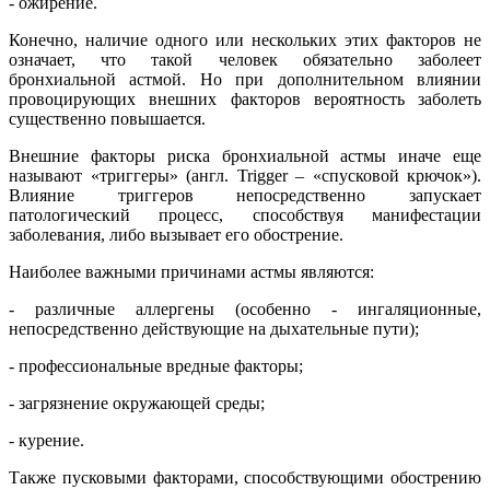
- ожирение.
Конечно, наличие одного или нескольких этих факторов не
означает, что такой человек обязательно заболеет
бронхиальной астмой. Но при дополнительном влиянии
провоцирующих внешних факторов вероятность заболеть
существенно повышается.
Внешние факторы риска бронхиальной астмы иначе еще
называют «триггеры» (англ. Trigger – «спусковой крючок»).
Влияние триггеров непосредственно запускает
патологический процесс, способствуя манифестации
заболевания, либо вызывает его обострение.
Наиболее важными причинами астмы являются:
- различные аллергены (особенно - ингаляционные,
непосредственно действующие на дыхательные пути);
- профессиональные вредные факторы;
- загрязнение окружающей среды;
- курение.
Также пусковыми факторами, способствующими обострению