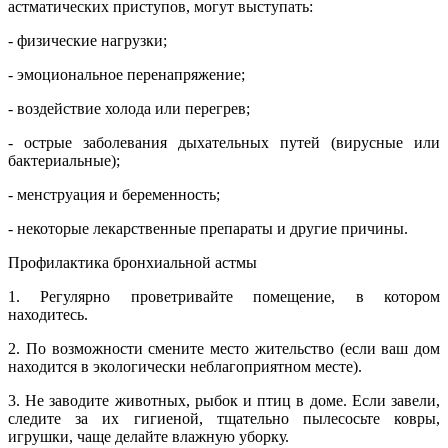
астматических приступов, могут выступать:
- физические нагрузки;
- эмоциональное перенапряжение;
- воздействие холода или перегрев;
- острые заболевания дыхательных путей (вирусные или
бактериальные);
- менструация и беременность;
- некоторые лекарственные препараты и другие причины.
Профилактика бронхиальной астмы
1. Регулярно проветривайте помещение, в котором
находитесь.
2. По возможности смените место жительство (если ваш дом
находится в экологически неблагоприятном месте).
3. Не заводите животных, рыбок и птиц в доме. Если завели,
следите за их гигиеной, тщательно пылесосьте ковры,
игрушки, чаще делайте влажную уборку.