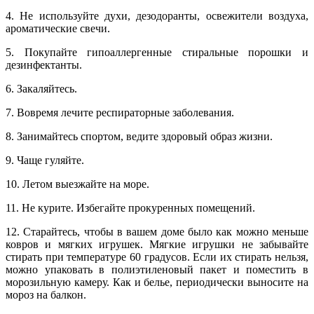
4. Не используйте духи, дезодоранты, освежители воздуха,
ароматические свечи.
5. Покупайте гипоаллергенные стиральные порошки и
дезинфектанты.
6. Закаляйтесь.
7. Вовремя лечите респираторные заболевания.
8. Занимайтесь спортом, ведите здоровый образ жизни.
9. Чаще гуляйте.
10. Летом выезжайте на море.
11. Не курите. Избегайте прокуренных помещений.
12. Старайтесь, чтобы в вашем доме было как можно меньше
ковров и мягких игрушек. Мягкие игрушки не забывайте
стирать при температуре 60 градусов. Если их стирать нельзя,
можно упаковать в полиэтиленовый пакет и поместить в
морозильную камеру. Как и белье, периодически выносите на
мороз на балкон.