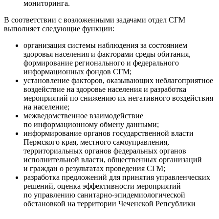
мониторинга.
В соответствии с возложенными задачами отдел СГМ
выполняет следующие функции:
организация системы наблюдения за состоянием
здоровья населения и факторами среды обитания,
формирование регионального и федерального
информационных фондов СГМ;
установление факторов, оказывающих неблагоприятное
воздействие на здоровье населения и разработка
мероприятий по снижению их негативного воздействия
на население;
межведомственное взаимодействие
по информационному обмену данными;
информирование органов государственной власти
Пермского края, местного самоуправления,
территориальных органов федеральных органов
исполнительной власти, общественных организаций
и граждан о результатах проведения СГМ;
разработка предложений для принятия управленческих
решений, оценка эффективности мероприятий
по управлению санитарно-эпидемиологической
обстановкой на территории Чеченской Репсублики