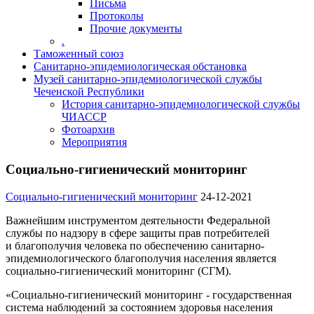
Письма
Протоколы
Прочие документы
.
Таможенный союз
Санитарно-эпидемиологическая обстановка
Музей санитарно-эпидемиологической службы
Чеченской Республики
История санитарно-эпидемиологической службы
ЧИАССР
Фотоархив
Мероприятия
Социально-гигиенический мониторинг
Социально-гигиенический мониторинг
24-12-2021
Важнейшим инструментом деятельности Федеральной
службы по надзору в сфере защиты прав потребителей
и благополучия человека по обеспечению санитарно-
эпидемиологического благополучия населения является
социально-гигиенический мониторинг (СГМ).
«Социально-гигиенический мониторинг - государственная
система наблюдений за состоянием здоровья населения