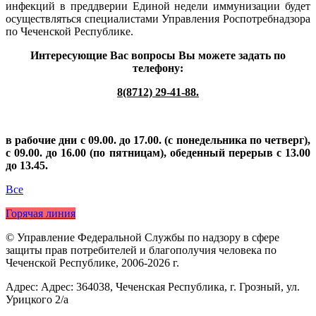
инфекций в преддверии Единой недели иммунизации будет
осуществляться специалистами Управления Роспотребнадзора
по Чеченской Республике.
Интересующие Вас вопросы Вы можете задать по
телефону:
8(8712) 29-41-88.
в рабочие дни с 09.00. до 17.00. (с понедельника по четверг),
с 09.00. до 16.00 (по пятницам), обеденный перерыв с 13.00
до 13.45.
Все
Горячая линия
© Управление Федеральной Службы по надзору в сфере
защиты прав потребителей и благополучия человека по
Чеченской Республике, 2006-2026 г.
Адрес: Адрес: 364038, Чеченская Республика, г. Грозный, ул.
Урицкого 2/а