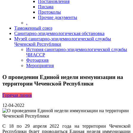
Постановления
Письма
Протоколы
Прочие документы
.
Таможенный союз
Санитарно-эпидемиологическая обстановка
Музей санитарно-эпидемиологической службы
Чеченской Республики
История санитарно-эпидемиологической службы
ЧИАССР
Фотоархив
Мероприятия
О проведении Единой недели иммунизации на
территории Чеченской Республики
Горячая линия
12-04-2022
С 18 по 29 апреля 2022 года на территории Чеченской
Республики будет проводиться Единая неделя иммунизации