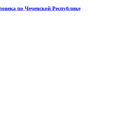
ловека по Чеченской Республике