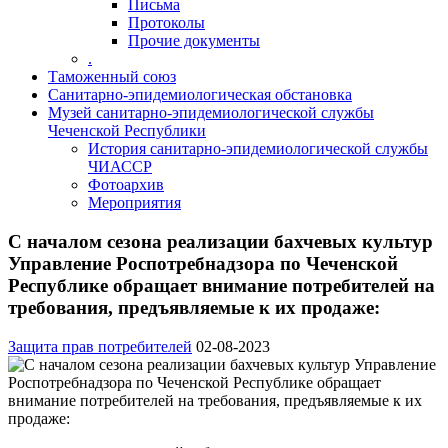
Письма
Протоколы
Прочие документы
.
Таможенный союз
Санитарно-эпидемиологическая обстановка
Музей санитарно-эпидемиологической службы
Чеченской Республики
История санитарно-эпидемиологической службы
ЧИАССР
Фотоархив
Мероприятия
С началом сезона реализации бахчевых культур
Управление Роспотребнадзора по Чеченской
Республике обращает внимание потребителей на
требования, предъявляемые к их продаже:
Защита прав потребителей
02-08-2023