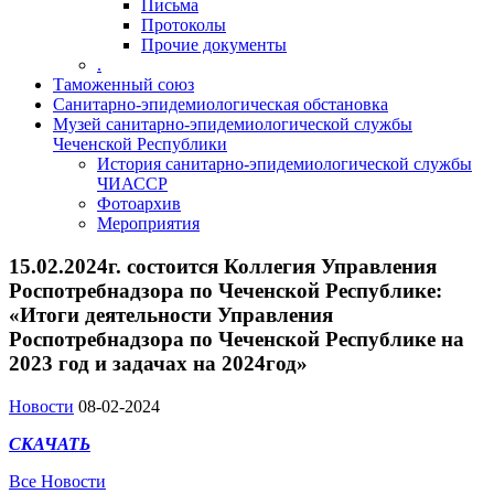
Письма
Протоколы
Прочие документы
.
Таможенный союз
Санитарно-эпидемиологическая обстановка
Музей санитарно-эпидемиологической службы
Чеченской Республики
История санитарно-эпидемиологической службы
ЧИАССР
Фотоархив
Мероприятия
15.02.2024г. состоится Коллегия Управления
Роспотребнадзора по Чеченской Республике:
«Итоги деятельности Управления
Роспотребнадзора по Чеченской Республике на
2023 год и задачах на 2024год»
Новости
08-02-2024
СКАЧАТЬ
Все Новости