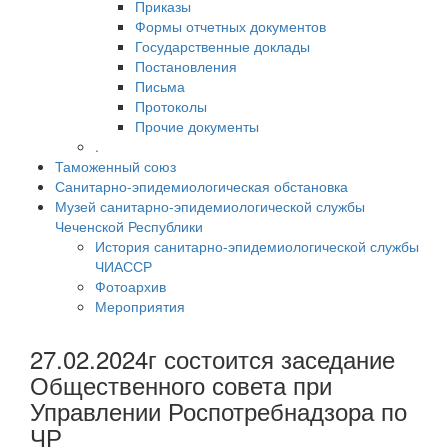
Приказы
Формы отчетных документов
Государственные доклады
Постановления
Письма
Протоколы
Прочие документы
.
Таможенный союз
Санитарно-эпидемиологическая обстановка
Музей санитарно-эпидемиологической службы
Чеченской Республики
История санитарно-эпидемиологической службы
ЧИАССР
Фотоархив
Мероприятия
27.02.2024г состоится заседание
Общественного совета при
Управлении Роспотребнадзора по
ЧР