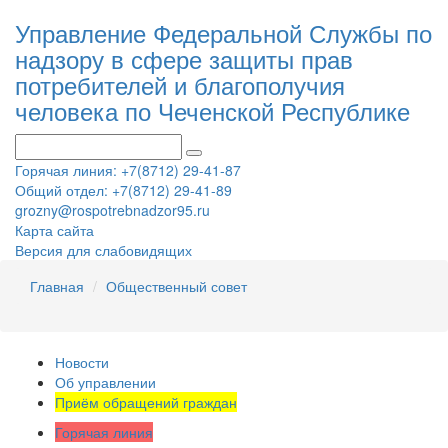
Управление Федеральной Службы по
надзору в сфере защиты прав
потребителей и благополучия
человека по Чеченской Республике
Горячая линия: +7(8712) 29-41-87
Общий отдел: +7(8712) 29-41-89
grozny@rospotrebnadzor95.ru
Карта сайта
Версия для слабовидящих
Главная
Общественный совет
Новости
Об управлении
Приём обращений граждан
Горячая линия