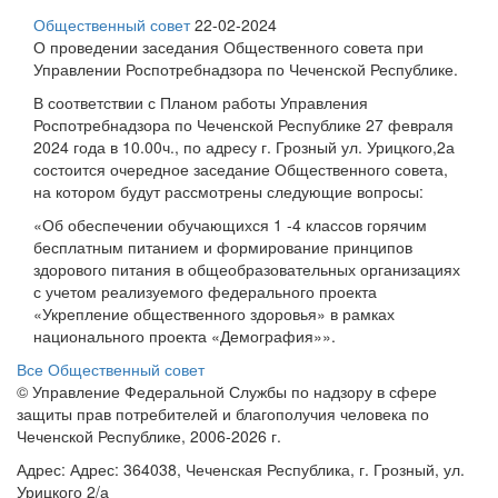
Общественный совет
22-02-2024
О проведении заседания Общественного совета при
Управлении Роспотребнадзора по Чеченской Республике.
В соответствии с Планом работы Управления
Роспотребнадзора по Чеченской Республике 27 февраля
2024 года в 10.00ч., по адресу г. Грозный ул. Урицкого,2а
состоится очередное заседание Общественного совета,
на котором будут рассмотрены следующие вопросы:
«Об обеспечении обучающихся 1 -4 классов горячим
бесплатным питанием и формирование принципов
здорового питания в общеобразовательных организациях
с учетом реализуемого федерального проекта
«Укрепление общественного здоровья» в рамках
национального проекта «Демография»».
Все Общественный совет
© Управление Федеральной Службы по надзору в сфере
защиты прав потребителей и благополучия человека по
Чеченской Республике, 2006-2026 г.
Адрес: Адрес: 364038, Чеченская Республика, г. Грозный, ул.
Урицкого 2/а