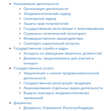
Направления деятельности
Организация деятельности
Эпидемиологический надзор
Санитарный надзор
Защита прав потребителей
Государственная регистрация и лицензирование
Социально-гигиенический мониторинг
Межведомственное взаимодействие
Санитарно-карантинный контроль
Государственная служба и кадры
Конкурсы на замещение вакантных должностей
Документы, предъявляемые для участия в
конкурсе
Государственные услуги
Уведомления о начале предпринимательской
деятельности
Государственная регистрация продукции
Лицензирование отдельных видов деятельности
Выдача санитарно-эпидемиологических
заключений
Документы
Документы Управления Роспотребнадзора