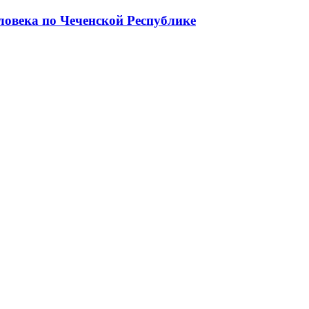
ловека по Чеченской Республике