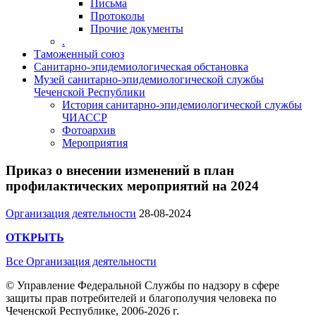
Письма
Протоколы
Прочие документы
.
Таможенный союз
Санитарно-эпидемиологическая обстановка
Музей санитарно-эпидемиологической службы
Чеченской Республики
История санитарно-эпидемиологической службы
ЧИАССР
Фотоархив
Мероприятия
Приказ о внесении изменений в план
профилактических мероприятий на 2024
Организация деятельности
28-08-2024
ОТКРЫТЬ
Все Организация деятельности
© Управление Федеральной Службы по надзору в сфере
защиты прав потребителей и благополучия человека по
Чеченской Республике, 2006-2026 г.