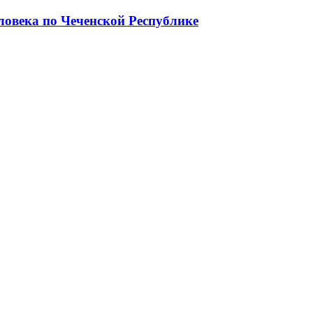
ловека по Чеченской Республике