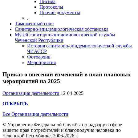
Письма
Протоколы
Прочие документы
.
Таможенный союз
Санитарно-эпидемиологическая обстановка
Музей санитарно-эпидемиологической службы
Чеченской Республики
История санитарно-эпидемиологической службы
ЧИАССР
Фотоархив
Мероприятия
Приказ о внесении изменений в план плановых
мероприятий на 2025
Организация деятельности
12-04-2025
ОТКРЫТЬ
Все Организация деятельности
© Управление Федеральной Службы по надзору в сфере
защиты прав потребителей и благополучия человека по
Чеченской Республике, 2006-2026 г.