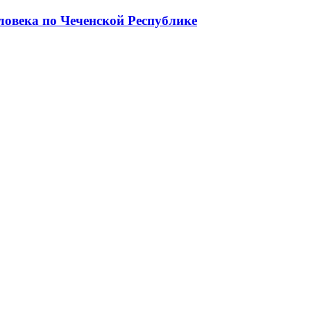
ловека по Чеченской Республике