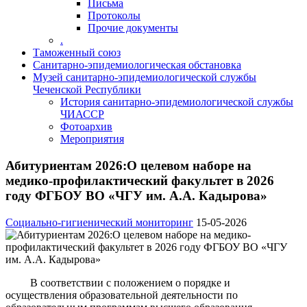
Письма
Протоколы
Прочие документы
.
Таможенный союз
Санитарно-эпидемиологическая обстановка
Музей санитарно-эпидемиологической службы
Чеченской Республики
История санитарно-эпидемиологической службы
ЧИАССР
Фотоархив
Мероприятия
Абитуриентам 2026:О целевом наборе на
медико-профилактический факультет в 2026
году ФГБОУ ВО «ЧГУ им. А.А. Кадырова»
Социально-гигиенический мониторинг
15-05-2026
В соответствии с положением о порядке и
осуществления образовательной деятельности по