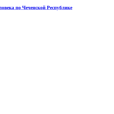
ловека по Чеченской Республике