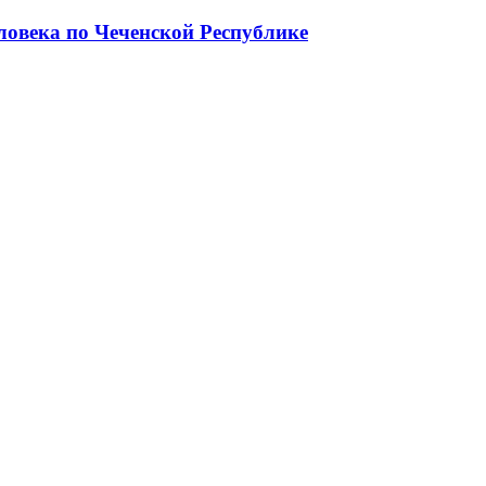
ловека по Чеченской Республике