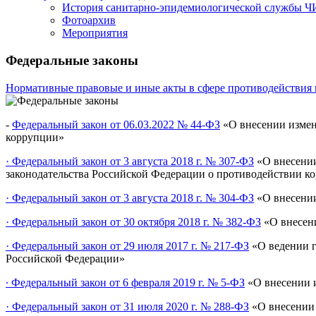
История санитарно-эпидемиологической службы 
Фотоархив
Мероприятия
Федеральные законы
Нормативные правовые и иные акты в сфере противодействия
-
Федеральный закон
от 06.03.2022 № 44-ФЗ
«О внесении измен
коррупции»
· Федеральный закон от 3 августа 2018 г. № 307-ФЗ
«О внесении
законодательства Российской Федерации о противодействии к
· Федеральный закон от 3 августа 2018 г. № 304-ФЗ
«О внесении
· Федеральный закон от 30 октября 2018 г. № 382-ФЗ
«О внесени
· Федеральный закон от 29 июля 2017 г. № 217-ФЗ
«О ведении г
Российской Федерации»
· Федеральный закон от 6 февраля 2019 г. № 5-ФЗ
«О внесении и
· Федеральный закон от 31 июля 2020 г. № 288-ФЗ
«О внесении 