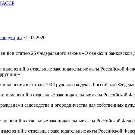
ЧИАССР
 коррупции
31-01-2020
ений в статью 26 Федерального закона «О банках и банковской 
 изменений в отдельные законодательные акты Российской Феде
оррупции»
 изменения в статью 193 Трудового кодекса Российской Федера
и изменений в отдельные законодательные акты Российской Ф
ражданами садоводства и огородничества для собственных нужд
зменений в отдельные законодательные акты Российской Федер
изменений в отдельные законодательные акты Российской Феде