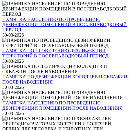
ПАМЯТКА НАСЕЛЕНИЮ ПО ПРОВЕДЕНИЮ
ДЕЗИНФЕКЦИИ ПОМЕЩЕНИЙ В ПОСЛЕПАВОДКОВЫЙ
ПЕРИОД
30-03-2026
ПАМЯТКА ПО ПРОВЕДЕНИЮ ДЕЗИНФЕКЦИИ
ТЕРРИТОРИЙ В ПОСЛЕПАВОДКОВЫЙ ПЕРИОД
30-03-2026
ПАМЯТКА ПО ДЕЗИНФЕКЦИИ КОЛОДЦЕВ И СКВАЖИН
ПОСЛЕ НАВОДНЕНИЯ
30-03-2026
ПАМЯТКА НАСЕЛЕНИЮ ПО ПРОВЕДЕНИЮ
ДЕЗИНФЕКЦИИ ПОМЕЩЕНИЙ ПОСЛЕ НАВОДНЕНИЯ
30-03-2026