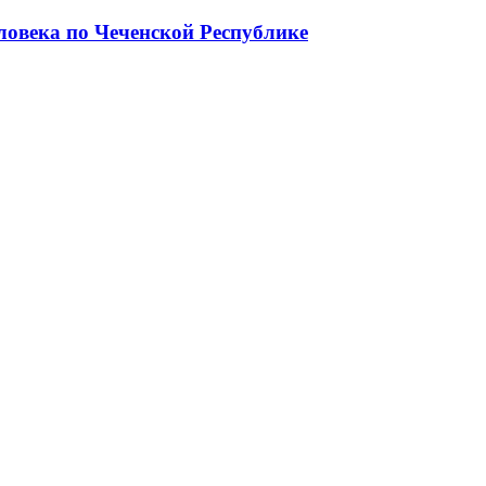
ловека по Чеченской Республике