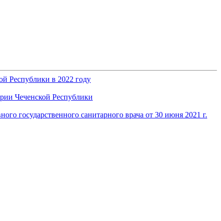
ой Республики в 2022 году
ории Чеченской Республики
ого государственного санитарного врача от 30 июня 2021 г.