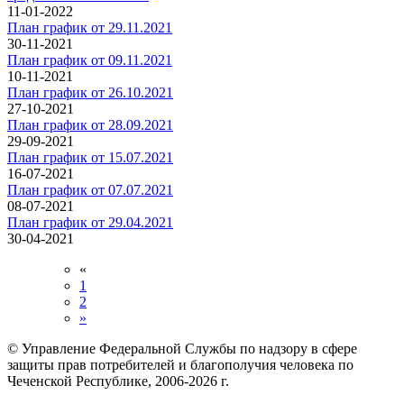
11-01-2022
План график от 29.11.2021
30-11-2021
План график от 09.11.2021
10-11-2021
План график от 26.10.2021
27-10-2021
План график от 28.09.2021
29-09-2021
План график от 15.07.2021
16-07-2021
План график от 07.07.2021
08-07-2021
План график от 29.04.2021
30-04-2021
«
1
2
»
© Управление Федеральной Службы по надзору в сфере
защиты прав потребителей и благополучия человека по
Чеченской Республике, 2006-2026 г.