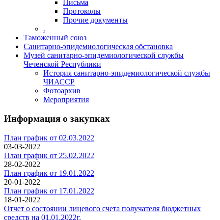
Письма
Протоколы
Прочие документы
.
Таможенный союз
Санитарно-эпидемиологическая обстановка
Музей санитарно-эпидемиологической службы
Чеченской Республики
История санитарно-эпидемиологической службы
ЧИАССР
Фотоархив
Мероприятия
Информация о закупках
План график от 02.03.2022
03-03-2022
План график от 25.02.2022
28-02-2022
План график от 19.01.2022
20-01-2022
План график от 17.01.2022
18-01-2022
Отчет о состоянии лицевого счета получателя бюджетных
средств на 01.01.2022г.