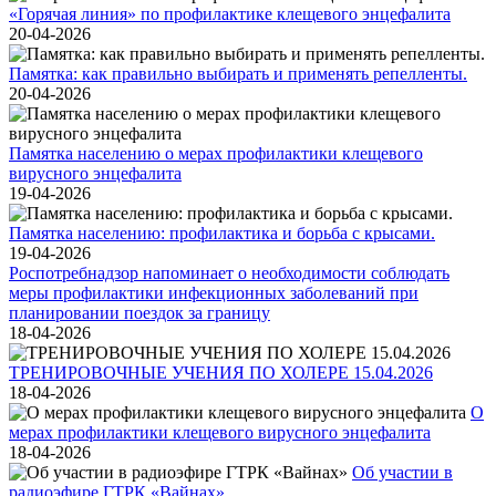
«Горячая линия» по профилактике клещевого энцефалита
20-04-2026
Памятка: как правильно выбирать и применять репелленты.
20-04-2026
Памятка населению о мерах профилактики клещевого
вирусного энцефалита
19-04-2026
Памятка населению: профилактика и борьба с крысами.
19-04-2026
Роспотребнадзор напоминает о необходимости соблюдать
меры профилактики инфекционных заболеваний при
планировании поездок за границу
18-04-2026
ТРЕНИРОВОЧНЫЕ УЧЕНИЯ ПО ХОЛЕРЕ 15.04.2026
18-04-2026
О
мерах профилактики клещевого вирусного энцефалита
18-04-2026
Об участии в
радиоэфире ГТРК «Вайнах»