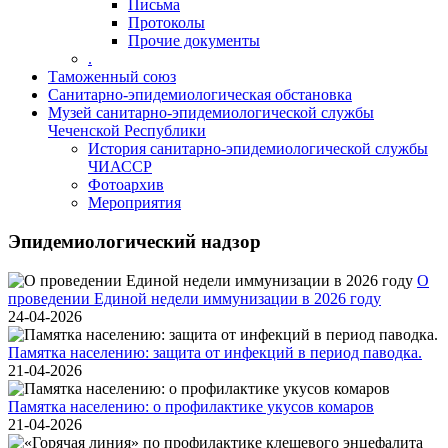
Письма
Протоколы
Прочие документы
.
Таможенный союз
Санитарно-эпидемиологическая обстановка
Музей санитарно-эпидемиологической службы
Чеченской Республики
История санитарно-эпидемиологической службы
ЧИАССР
Фотоархив
Мероприятия
Эпидемиологический надзор
О
проведении Единой недели иммунизации в 2026 году
24-04-2026
Памятка населению: защита от инфекций в период паводка.
21-04-2026
Памятка населению: о профилактике укусов комаров
21-04-2026