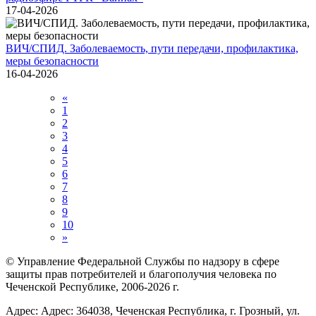
17-04-2026
ВИЧ/СПИД. Заболеваемость, пути передачи, профилактика,
меры безопасности
16-04-2026
«
1
2
3
4
5
6
7
8
9
10
»
© Управление Федеральной Службы по надзору в сфере
защиты прав потребителей и благополучия человека по
Чеченской Республике, 2006-2026 г.
Адрес: Адрес: 364038, Чеченская Республика, г. Грозный, ул.