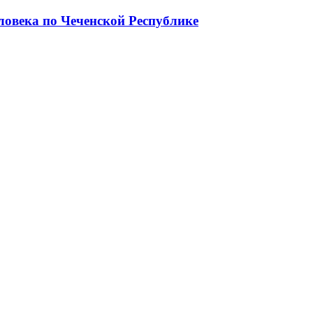
ловека по Чеченской Республике