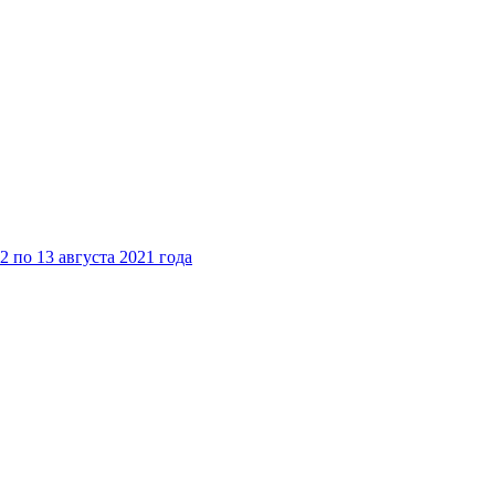
 по 13 августа 2021 года