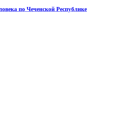
ловека по Чеченской Республике